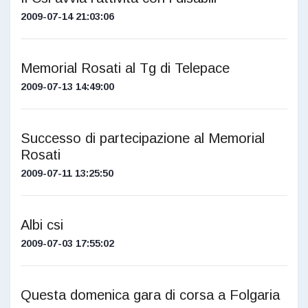
2009-07-14 21:03:06
Memorial Rosati al Tg di Telepace
2009-07-13 14:49:00
Successo di partecipazione al Memorial
Rosati
2009-07-11 13:25:50
Albi csi
2009-07-03 17:55:02
Questa domenica gara di corsa a Folgaria