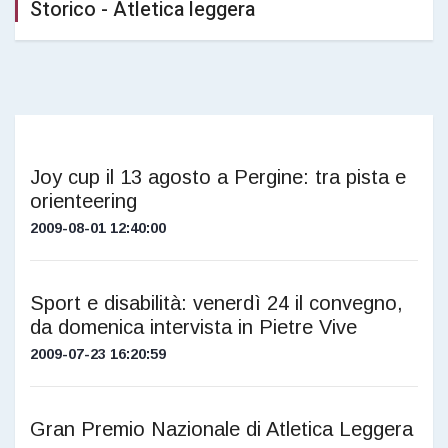
Storico - Atletica leggera
Joy cup il 13 agosto a Pergine: tra pista e
orienteering
2009-08-01 12:40:00
Sport e disabilità: venerdì 24 il convegno,
da domenica intervista in Pietre Vive
2009-07-23 16:20:59
Gran Premio Nazionale di Atletica Leggera