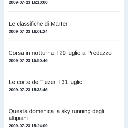
2009-07-23 16:10:00
Le classifiche di Marter
2009-07-23 16:01:24
Corsa in notturna il 29 luglio a Predazzo
2009-07-23 15:50:46
Le corte de Tiezer il 31 luglio
2009-07-23 15:33:46
Questa domenica la sky running degli
altipiani
2009-07-23 15:24:09