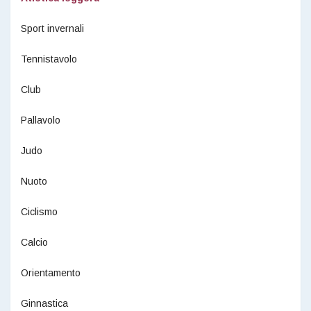
Sport invernali
Tennistavolo
Club
Pallavolo
Judo
Nuoto
Ciclismo
Calcio
Orientamento
Ginnastica