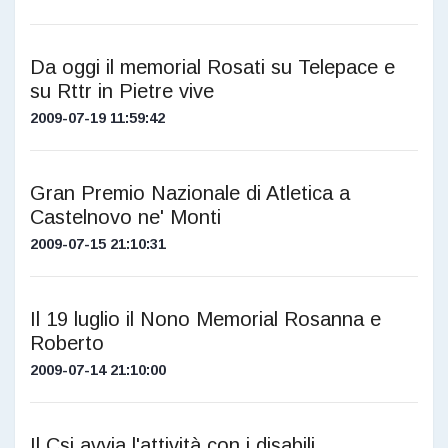
Da oggi il memorial Rosati su Telepace e
su Rttr in Pietre vive
2009-07-19 11:59:42
Gran Premio Nazionale di Atletica a
Castelnovo ne' Monti
2009-07-15 21:10:31
Il 19 luglio il Nono Memorial Rosanna e
Roberto
2009-07-14 21:10:00
Il Csi avvia l'attività con i disabili