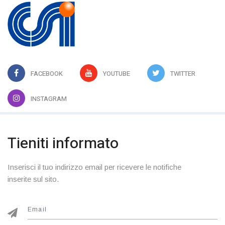
FACEBOOK
YOUTUBE
TWITTER
INSTAGRAM
Tieniti informato
Inserisci il tuo indirizzo email per ricevere le notifiche
inserite sul sito.