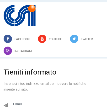
FACEBOOK
YOUTUBE
TWITTER
INSTAGRAM
Tieniti informato
Inserisci il tuo indirizzo email per ricevere le notifiche
inserite sul sito.