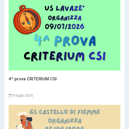
4^ prova CRITERIUM CSI
9 luglio 2026