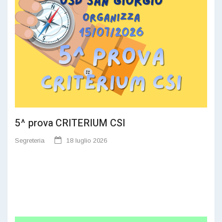
5^ prova CRITERIUM CSI
Segreteria
18 luglio 2026