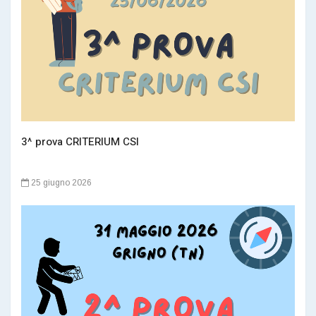
3^ prova CRITERIUM CSI
25 giugno 2026