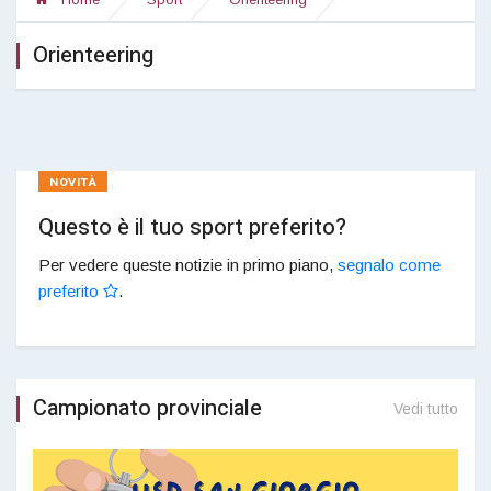
Orienteering
NOVITÀ
Questo è il tuo sport preferito?
Per vedere queste notizie in primo piano,
segnalo come
preferito
.
Campionato provinciale
Vedi tutto