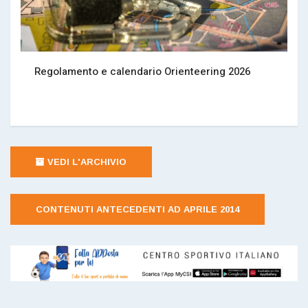
Regolamento e calendario Orienteering 2026
VEDI L'ARCHIVIO
CONTENUTI ANTECEDENTI AD APRILE 2014