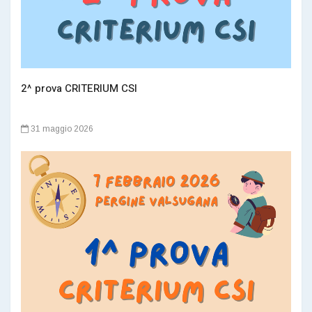
2^ prova CRITERIUM CSI
31 maggio 2026