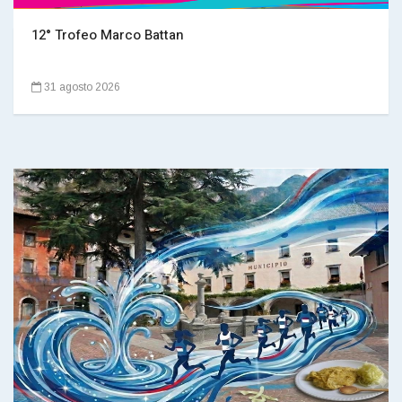
12° Trofeo Marco Battan
31 agosto 2026