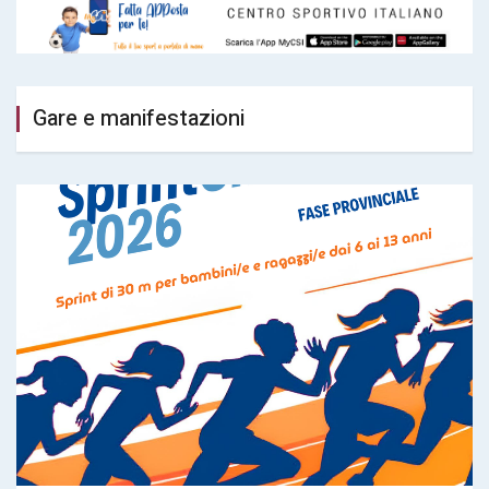
Gare e manifestazioni