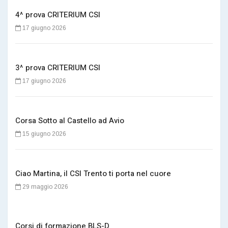
4^ prova CRITERIUM CSI
17 giugno 2026
3^ prova CRITERIUM CSI
17 giugno 2026
Corsa Sotto al Castello ad Avio
15 giugno 2026
Ciao Martina, il CSI Trento ti porta nel cuore
29 maggio 2026
Corsi di formazione BLS-D