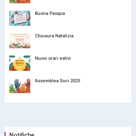
Buona Pasqua
Chiusura Natalizia
Nuovi orari estivi
Assemblea Soci 2025
Notifiche