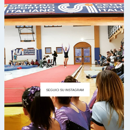
SEGUICI SU INSTAGRAM