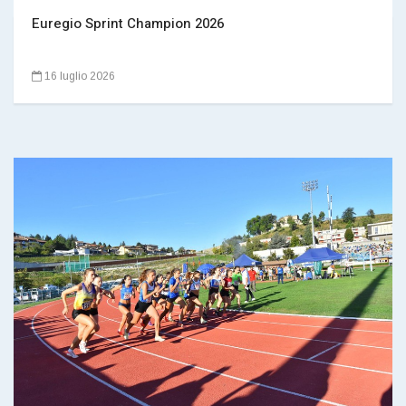
Euregio Sprint Champion 2026
16 luglio 2026