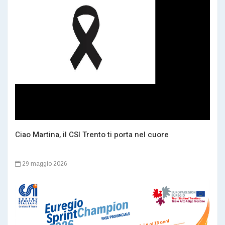
Ciao Martina, il CSI Trento ti porta nel cuore
29 maggio 2026