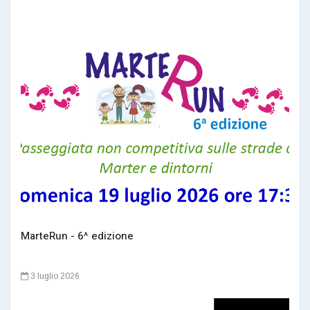
MarteRun - 6^ edizione
3 luglio 2026