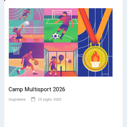
Camp Multisport 2026
Segreteria
15 luglio 2026