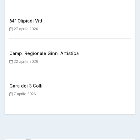
64° Olipiadi Vitt
27 aprile 2026
Camp. Regionale Ginn. Artistica
22 aprile 2026
Gara dei 3 Colli
7 aprile 2026