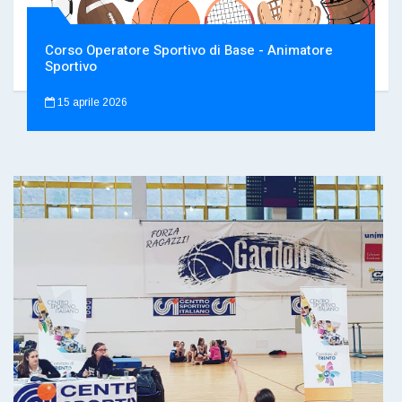
Corso Operatore Sportivo di Base - Animatore
Sportivo
15 aprile 2026