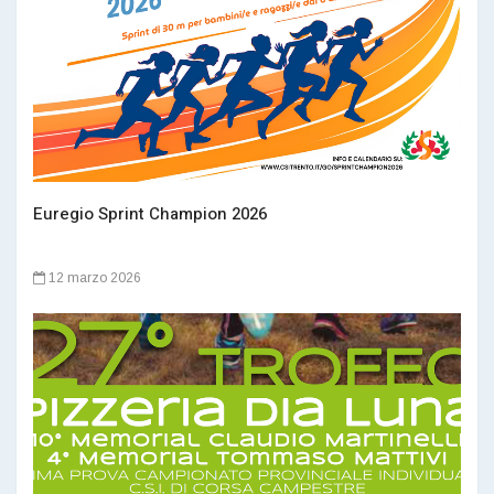
Euregio Sprint Champion 2026
12 marzo 2026