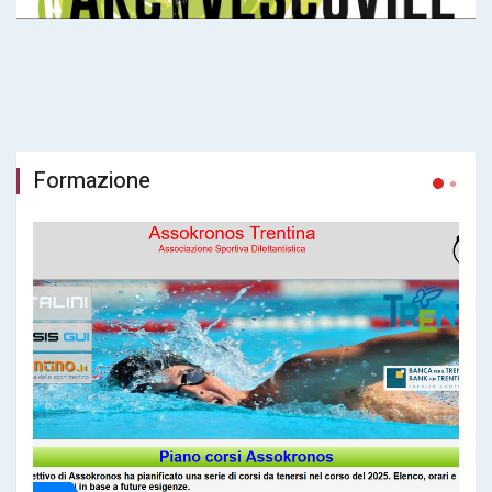
Formazione