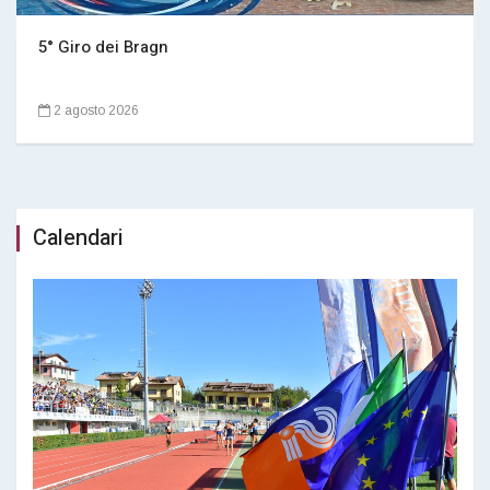
5° Giro dei Bragn
2 agosto 2026
Calendari