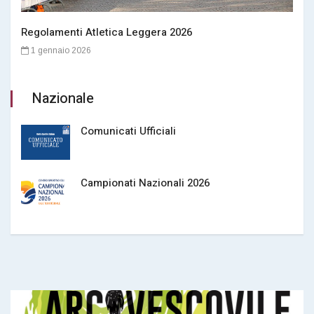
Regolamenti Atletica Leggera 2026
1 gennaio 2026
Nazionale
Comunicati Ufficiali
Campionati Nazionali 2026