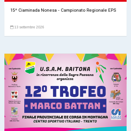
15^ Ciaminada Nonesa - Campionato Regionale EPS
13 settembre 2026