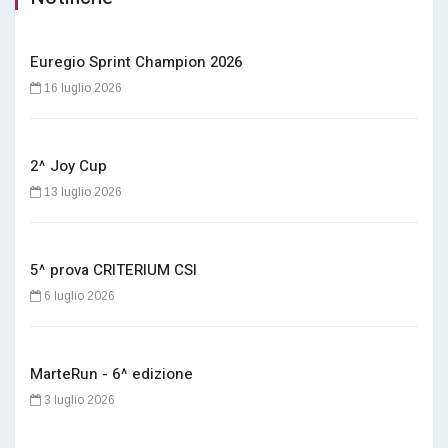
Euregio Sprint Champion 2026
16 luglio 2026
2^ Joy Cup
13 luglio 2026
5^ prova CRITERIUM CSI
6 luglio 2026
MarteRun - 6^ edizione
3 luglio 2026