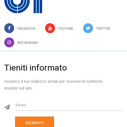
FACEBOOK
YOUTUBE
TWITTER
INSTAGRAM
Tieniti informato
Inserisci il tuo indirizzo email per ricevere le notifiche
inserite sul sito.
ISCRIVITI