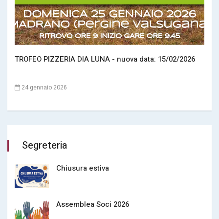
TROFEO PIZZERIA DIA LUNA - nuova data: 15/02/2026
24 gennaio 2026
Segreteria
Chiusura estiva
Assemblea Soci 2026