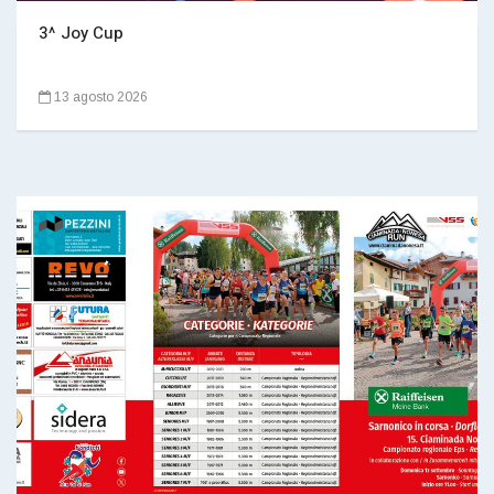
3^ Joy Cup
13 agosto 2026