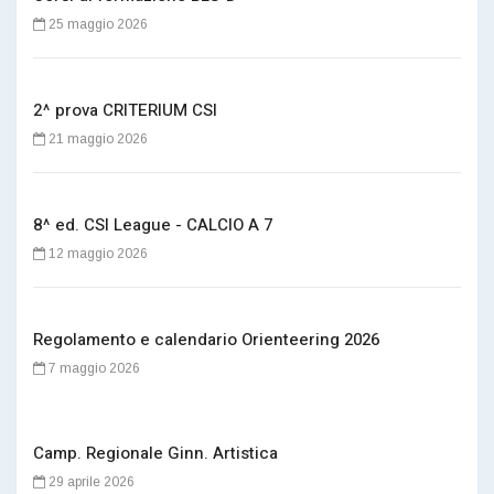
25 maggio 2026
2^ prova CRITERIUM CSI
21 maggio 2026
8^ ed. CSI League - CALCIO A 7
12 maggio 2026
Regolamento e calendario Orienteering 2026
7 maggio 2026
Camp. Regionale Ginn. Artistica
29 aprile 2026