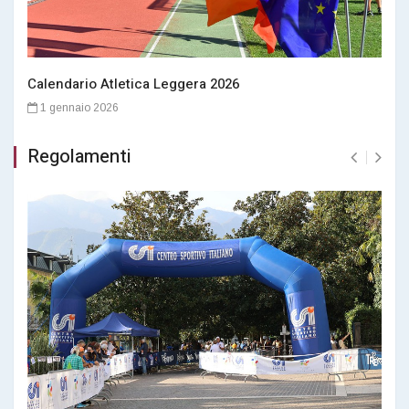
Calendario Atletica Leggera 2026
1 gennaio 2026
Regolamenti