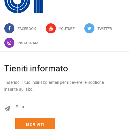
FACEBOOK
YOUTUBE
TWITTER
INSTAGRAM
Tieniti informato
Inserisci il tuo indirizzo email per ricevere le notifiche
inserite sul sito.
ISCRIVITI