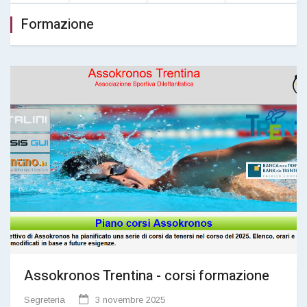
Formazione
Assokronos Trentina - corsi formazione
Segreteria
3 novembre 2025