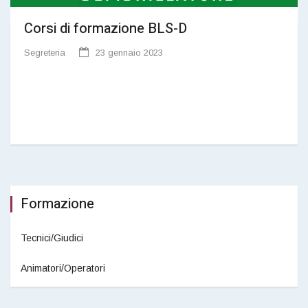
Corsi di formazione BLS-D
Segreteria
23 gennaio 2023
Formazione
Tecnici/Giudici
Animatori/Operatori