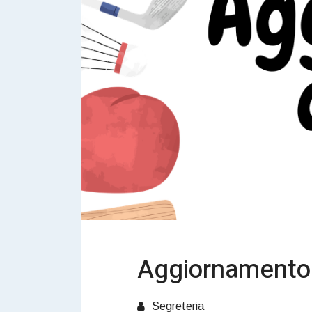
Aggiornamento 
Segreteria