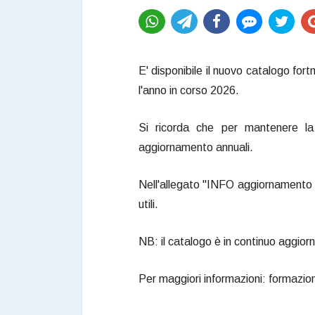
E' disponibile il nuovo catalogo for
l'anno in corso 2026.
Si ricorda che per mantenere la 
aggiornamento annuali.
Nell'allegato "INFO aggiornamento t
utili.
NB: il catalogo è in continuo aggio
Per maggiori informazioni: formazio