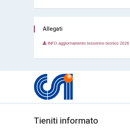
Allegati
INFO aggiornamento tesserino tecnico 2026 
Tieniti informato