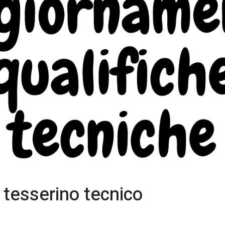
tesserino tecnico