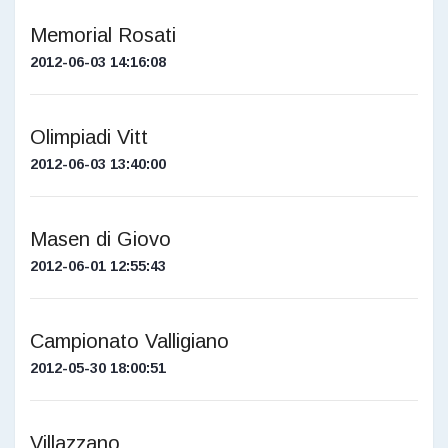
Memorial Rosati
2012-06-03 14:16:08
Olimpiadi Vitt
2012-06-03 13:40:00
Masen di Giovo
2012-06-01 12:55:43
Campionato Valligiano
2012-05-30 18:00:51
Villazzano