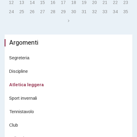
12
13
14
15
16
17
18
19
20
21
22
23
24
25
26
27
28
29
30
31
32
33
34
35
Argomenti
Segreteria
Discipline
Atletica leggera
Sport invernali
Tennistavolo
Club