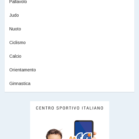
Pallavolo
Judo
Nuoto
Ciclismo
Calcio
Orientamento
Ginnastica