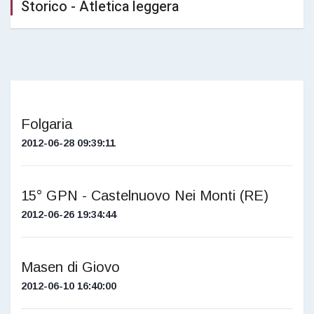
Storico - Atletica leggera
Folgaria
2012-06-28 09:39:11
15° GPN - Castelnuovo Nei Monti (RE)
2012-06-26 19:34:44
Masen di Giovo
2012-06-10 16:40:00