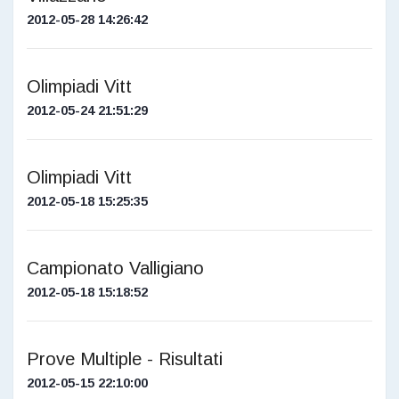
2012-05-28 14:26:42
Olimpiadi Vitt
2012-05-24 21:51:29
Olimpiadi Vitt
2012-05-18 15:25:35
Campionato Valligiano
2012-05-18 15:18:52
Prove Multiple - Risultati
2012-05-15 22:10:00