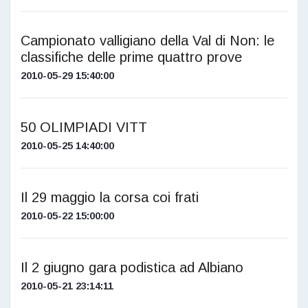
Campionato valligiano della Val di Non: le
classifiche delle prime quattro prove
2010-05-29 15:40:00
50 OLIMPIADI VITT
2010-05-25 14:40:00
Il 29 maggio la corsa coi frati
2010-05-22 15:00:00
Il 2 giugno gara podistica ad Albiano
2010-05-21 23:14:11