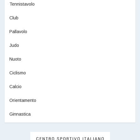
Tennistavolo
Club
Pallavolo
Judo
Nuoto
Ciclismo
Calcio
Orientamento
Ginnastica