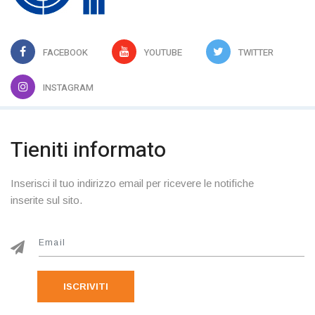
FACEBOOK
YOUTUBE
TWITTER
INSTAGRAM
Tieniti informato
Inserisci il tuo indirizzo email per ricevere le notifiche
inserite sul sito.
ISCRIVITI