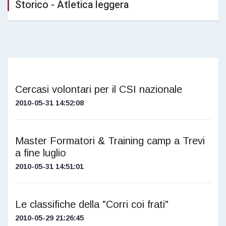
Storico - Atletica leggera
Cercasi volontari per il CSI nazionale
2010-05-31 14:52:08
Master Formatori & Training camp a Trevi
a fine luglio
2010-05-31 14:51:01
Le classifiche della "Corri coi frati"
2010-05-29 21:26:45