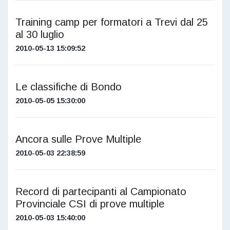
Training camp per formatori a Trevi dal 25
al 30 luglio
2010-05-13 15:09:52
Le classifiche di Bondo
2010-05-05 15:30:00
Ancora sulle Prove Multiple
2010-05-03 22:38:59
Record di partecipanti al Campionato
Provinciale CSI di prove multiple
2010-05-03 15:40:00