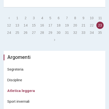
1
2
3
4
5
6
7
8
9
10
11
12
13
14
15
16
17
18
19
20
21
22
23
24
25
26
27
28
29
30
31
32
33
34
35
Argomenti
Segreteria
Discipline
Atletica leggera
Sport invernali