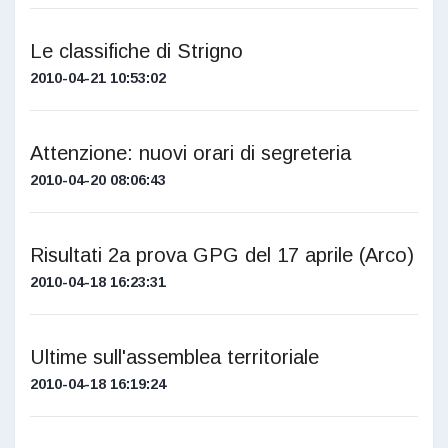
Le classifiche di Strigno
2010-04-21 10:53:02
Attenzione: nuovi orari di segreteria
2010-04-20 08:06:43
Risultati 2a prova GPG del 17 aprile (Arco)
2010-04-18 16:23:31
Ultime sull'assemblea territoriale
2010-04-18 16:19:24