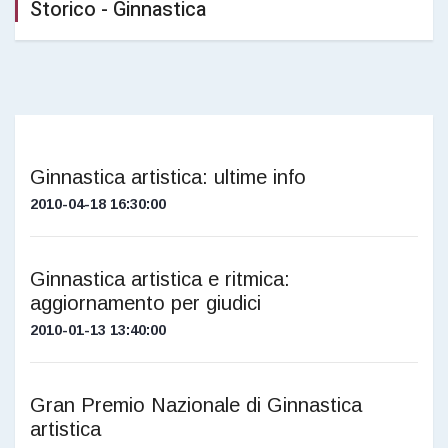
Storico - Ginnastica
Ginnastica artistica: ultime info
2010-04-18 16:30:00
Ginnastica artistica e ritmica:
aggiornamento per giudici
2010-01-13 13:40:00
Gran Premio Nazionale di Ginnastica
artistica