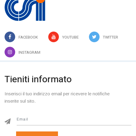
FACEBOOK
YOUTUBE
TWITTER
INSTAGRAM
Tieniti informato
Inserisci il tuo indirizzo email per ricevere le notifiche
inserite sul sito.