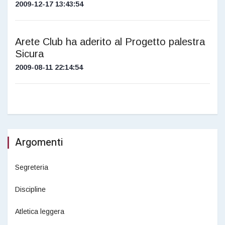
2009-12-17 13:43:54
Arete Club ha aderito al Progetto palestra
Sicura
2009-08-11 22:14:54
Argomenti
Segreteria
Discipline
Atletica leggera