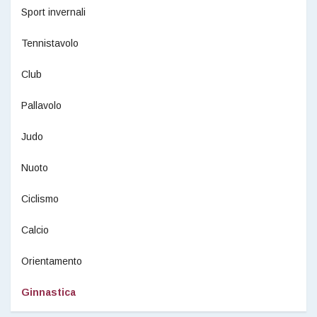
Sport invernali
Tennistavolo
Club
Pallavolo
Judo
Nuoto
Ciclismo
Calcio
Orientamento
Ginnastica