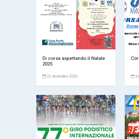
Di corsa aspettando il Natale
Cor
2025
21 dicembre 2025
16