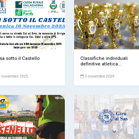
sa sotto il Castello
Classifiche individuali
definitive atletica...
 novembre 2025
3 novembre 2025