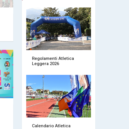
Regolamenti Atletica
Leggera 2026
Calendario Atletica