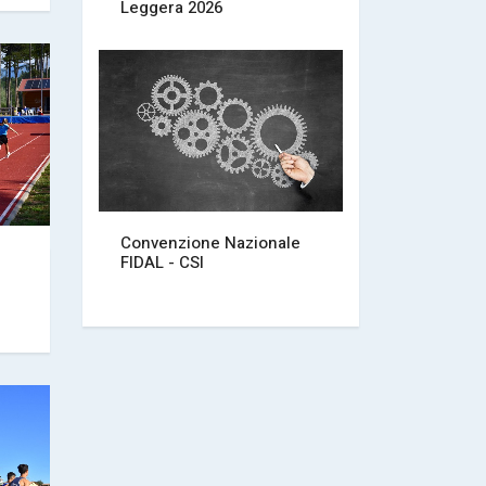
Leggera 2026
Convenzione Nazionale
FIDAL - CSI