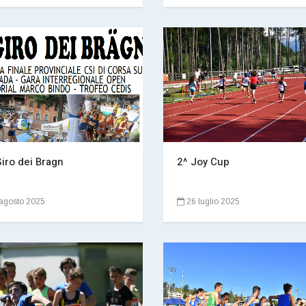
Giro dei Bragn
2^ Joy Cup
agosto 2025
26 luglio 2025