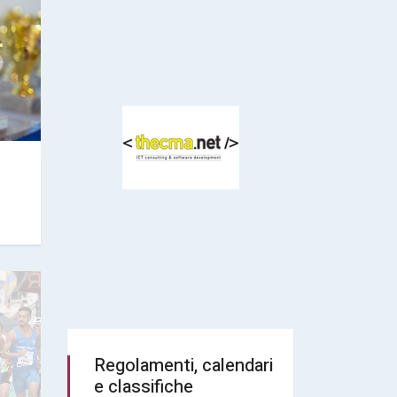
Regolamenti, calendari
e classifiche