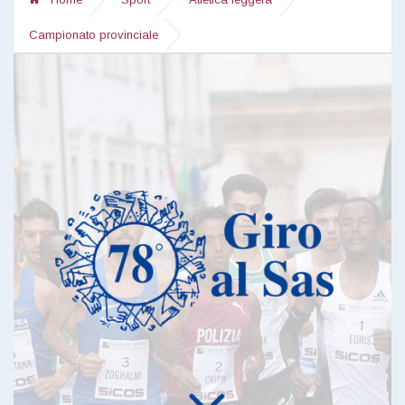
Campionato provinciale