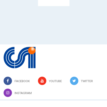
FACEBOOK
YOUTUBE
TWITTER
INSTAGRAM