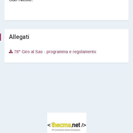
Allegati
78° Giro al Sas - programma e regolamento