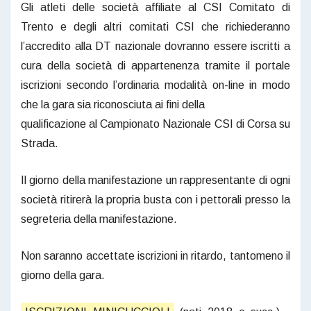
Gli atleti delle società affiliate al CSI Comitato di
Trento e degli altri comitati CSI che richiederanno
l’accredito alla DT nazionale dovranno essere iscritti a
cura della società di appartenenza tramite il portale
iscrizioni secondo l’ordinaria modalità on-line in modo
che la gara sia riconosciuta ai fini della
qualificazione al Campionato Nazionale CSI di Corsa su
Strada.
Il giorno della manifestazione un rappresentante di ogni
società ritirerà la propria busta con i pettorali presso la
segreteria della manifestazione.
Non saranno accettate iscrizioni in ritardo, tantomeno il
giorno della gara.