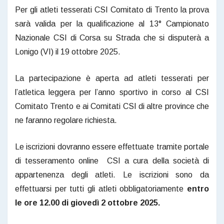
Per gli atleti tesserati CSI Comitato di Trento la prova
sarà valida per la qualificazione al 13° Campionato
Nazionale CSI di Corsa su Strada che si disputerà a
Lonigo (VI) il 19 ottobre 2025.
La partecipazione è aperta ad atleti tesserati per
l’atletica leggera per l’anno sportivo in corso al CSI
Comitato Trento e ai Comitati CSI di altre province che
ne faranno regolare richiesta.
Le iscrizioni dovranno essere effettuate tramite portale
di tesseramento online CSI a cura della società di
appartenenza degli atleti. Le iscrizioni sono da
effettuarsi per tutti gli atleti obbligatoriamente
entro
le ore 12.00 di giovedì 2 ottobre 2025.