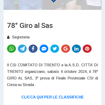
78° Giro al Sas
Segreteria
Il CSI COMITATO DI TRENTO e la A.S.D. CITTA’ DI
TRENTO organizzano, sabato 4 ottobre 2024, il 78°
GIRO AL SAS, 3° prova di Finale Provinciale CSI di
Corsa su Strada .
CLICCA QUI PER LE CLASSIFICHE