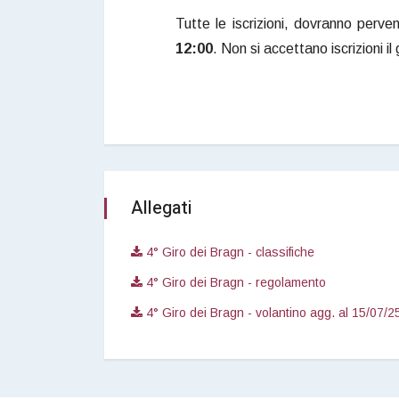
Tutte le iscrizioni, dovranno perve
12:00
. Non si accettano iscrizioni il
Allegati
4° Giro dei Bragn - classifiche
4° Giro dei Bragn - regolamento
4° Giro dei Bragn - volantino agg. al 15/07/2