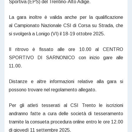
Sportiva (EPS) del Trentino-Alto Adige.
La gara inoltre è valida anche per la qualificazione
al Campionato Nazionale CSI di Corsa su Strada, che
si svolgerà a Lonigo (VI) il 18-19 ottobre 2025.
Il ritrovo è fissato alle ore 10.00 al CENTRO
SPORTIVO DI SARNONICO con inizio gare alle
11.00.
Distanze e altre informazioni relative alla gara si
possono trovare nel regolamento allegato.
Per gli atleti tesserati al CSI Trento le iscrizioni
andranno fatte a cura delle società di tesseramento
tramite la consueta procedura online entro le ore 12.00
di giovedì 11 settembre 2025.