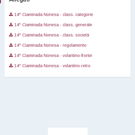
14^ Ciaminada Nonesa - class. categorie
14^ Ciaminada Nonesa - class. generale
14^ Ciaminada Nonesa - class. società
14^ Ciaminada Nonesa - regolamento
14^ Ciaminada Nonesa - volantino-fronte
14^ Ciaminada Nonesa - volantino-retro