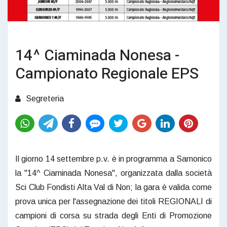
14^ Ciaminada Nonesa -
Campionato Regionale EPS
Segreteria
Il giorno 14 settembre p.v. è in programma a Sarnonico
la "14^ Ciaminada Nonesa", organizzata dalla società
Sci Club Fondisti Alta Val di Non; la gara è valida come
prova unica per l'assegnazione dei titoli REGIONALI di
campioni di corsa su strada degli Enti di Promozione