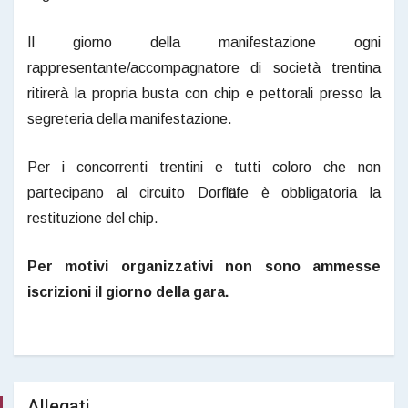
Il giorno della manifestazione ogni
rappresentante/accompagnatore di società trentina
ritirerà la propria busta con chip e pettorali presso la
segreteria della manifestazione.
Per i concorrenti trentini e tutti coloro che non
partecipano al circuito Dorflӓufe è obbligatoria la
restituzione del chip.
Per motivi organizzativi non sono ammesse
iscrizioni il giorno della gara.
Allegati