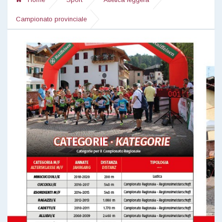
Campionato provinciale