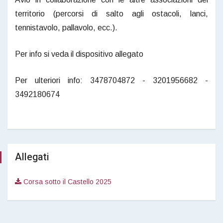
territorio (percorsi di salto agli ostacoli, lanci,
tennistavolo, pallavolo, ecc.).
Per info si veda il dispositivo allegato
Per ulteriori info: 3478704872 - 3201956682 -
3492180674
Allegati
Corsa sotto il Castello 2025