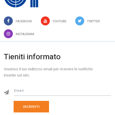
FACEBOOK
YOUTUBE
TWITTER
INSTAGRAM
Tieniti informato
Inserisci il tuo indirizzo email per ricevere le notifiche
inserite sul sito.
ISCRIVITI