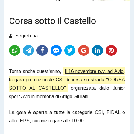
Corsa sotto il Castello
Segreteria
Torna anche quest'anno,
il 16 novembre p.v. ad Avio,
la gara promozionale CSI di corsa su strada "CORSA
SOTTO AL CASTELLO"
organizzata dallo Junior
sport Avio in memoria di Arrigo Giuliani.
La gara è aperta a tutte le categorie CSI, FIDAL o
altro EPS, con inizio gare alle 10:00.