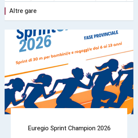
Altre gare
Euregio Sprint Champion 2026