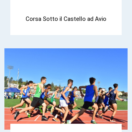
Corsa Sotto il Castello ad Avio