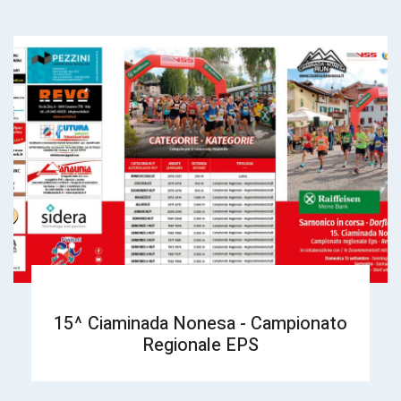
15^ Ciaminada Nonesa - Campionato
Regionale EPS