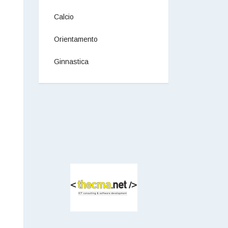
Calcio
Orientamento
Ginnastica