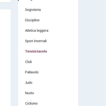
Segreteria
Discipline
Atletica leggera
Sport invernali
Tennistavolo
Club
Pallavolo
Judo
Nuoto
Ciclismo