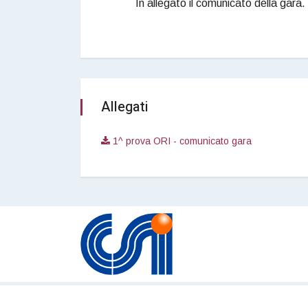
In allegato il comunicato della gara.
Allegati
1^ prova ORI - comunicato gara