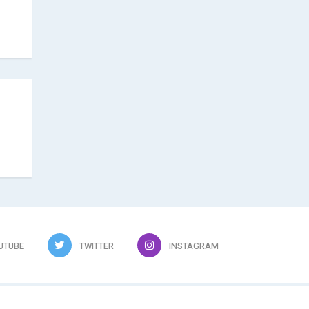
UTUBE
TWITTER
INSTAGRAM