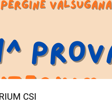
ERIUM CSI