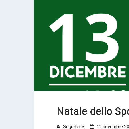
Natale dello Sp
Segreteria
11 novembre 2