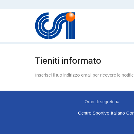
Tieniti informato
Inserisci il tuo indirizzo email per ricevere le notific
Orari di segreteria
Centro Sportivo Italiano Com