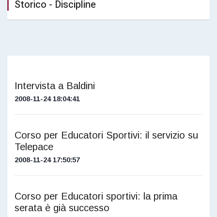
Storico - Discipline
Intervista a Baldini
2008-11-24 18:04:41
Corso per Educatori Sportivi: il servizio su
Telepace
2008-11-24 17:50:57
Corso per Educatori sportivi: la prima
serata è già successo