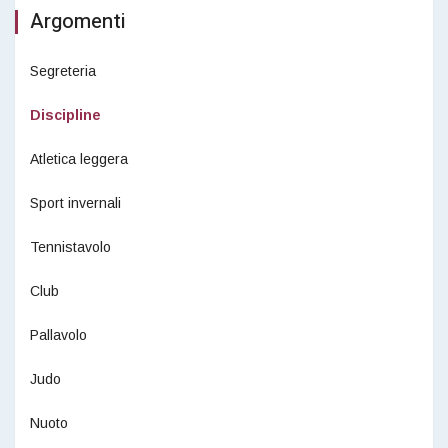
Argomenti
Segreteria
Discipline
Atletica leggera
Sport invernali
Tennistavolo
Club
Pallavolo
Judo
Nuoto