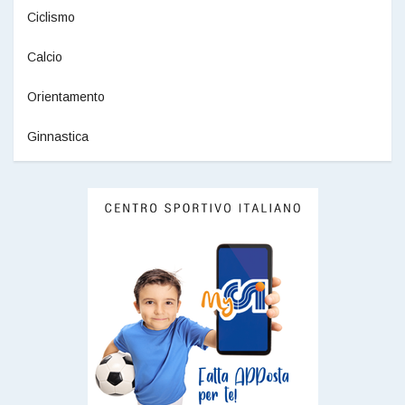
Ciclismo
Calcio
Orientamento
Ginnastica