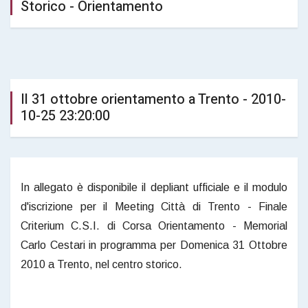
Storico - Orientamento
Il 31 ottobre orientamento a Trento - 2010-
10-25 23:20:00
In allegato è disponibile il depliant ufficiale e il modulo
d'iscrizione per il Meeting Città di Trento - Finale
Criterium C.S.I. di Corsa Orientamento - Memorial
Carlo Cestari in programma per Domenica 31 Ottobre
2010 a Trento, nel centro storico.