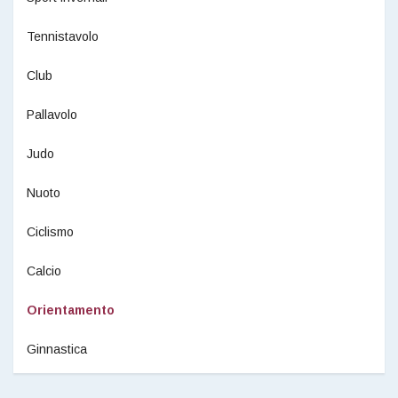
Tennistavolo
Club
Pallavolo
Judo
Nuoto
Ciclismo
Calcio
Orientamento
Ginnastica