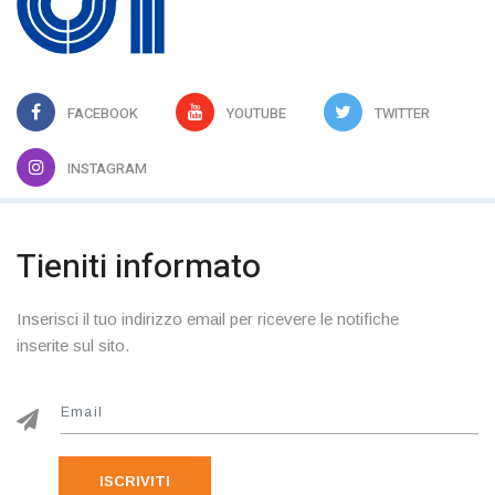
FACEBOOK
YOUTUBE
TWITTER
INSTAGRAM
Tieniti informato
Inserisci il tuo indirizzo email per ricevere le notifiche
inserite sul sito.
ISCRIVITI