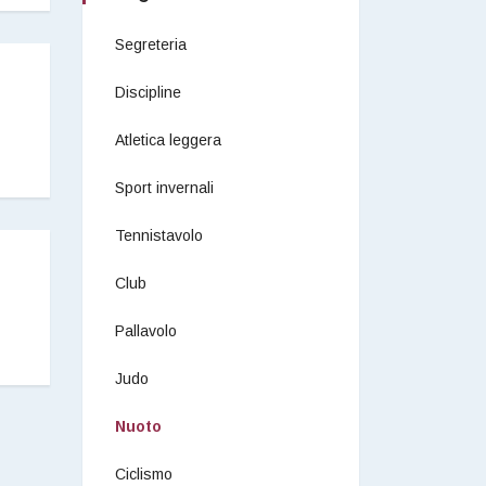
Segreteria
Discipline
Atletica leggera
Sport invernali
Tennistavolo
Club
Pallavolo
Judo
Nuoto
Ciclismo