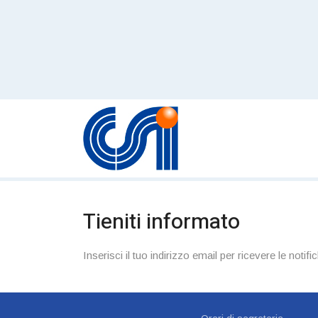
Tieniti informato
Inserisci il tuo indirizzo email per ricevere le notific