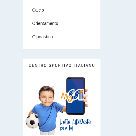
Calcio
Orientamento
Ginnastica