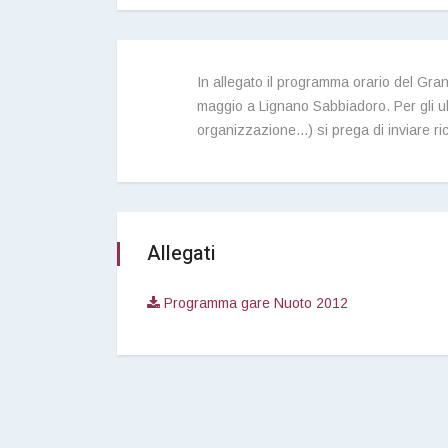
In allegato il programma orario del Gra
maggio a Lignano Sabbiadoro. Per gli ult
organizzazione...) si prega di inviare ri
Allegati
Programma gare Nuoto 2012