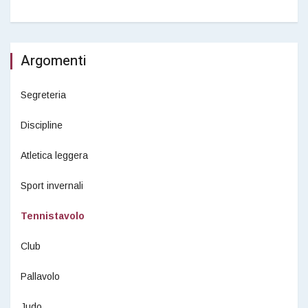
Argomenti
Segreteria
Discipline
Atletica leggera
Sport invernali
Tennistavolo
Club
Pallavolo
Judo