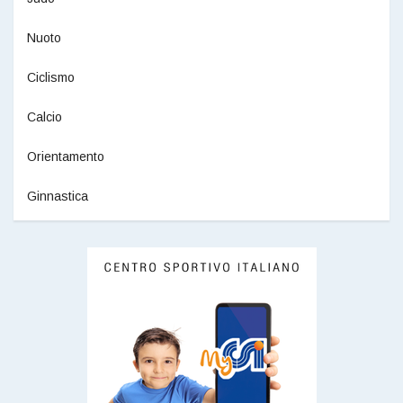
Nuoto
Ciclismo
Calcio
Orientamento
Ginnastica