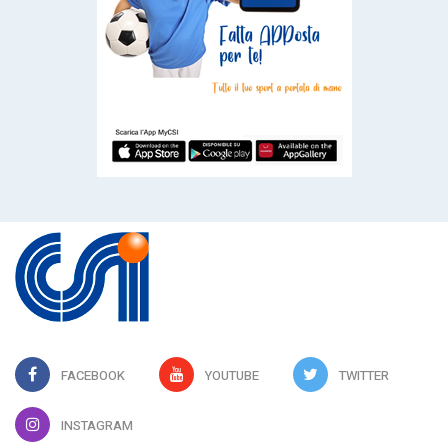
FACEBOOK
YOUTUBE
TWITTER
INSTAGRAM