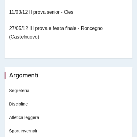
11/03/12 II prova senior - Cles
27/05/12 III prova e festa finale - Roncegno
(Castelnuovo)
Argomenti
Segreteria
Discipline
Atletica leggera
Sport invernali