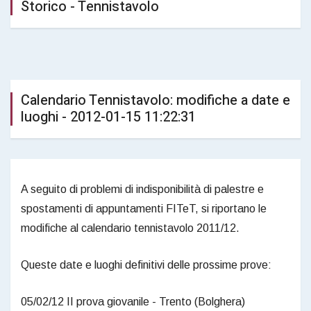
Storico - Tennistavolo
Calendario Tennistavolo: modifiche a date e
luoghi - 2012-01-15 11:22:31
A seguito di problemi di indisponibilità di palestre e
spostamenti di appuntamenti FITeT, si riportano le
modifiche al calendario tennistavolo 2011/12.
Queste date e luoghi definitivi delle prossime prove:
05/02/12 II prova giovanile - Trento (Bolghera)