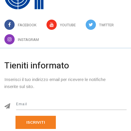
FACEBOOK
YOUTUBE
TWITTER
INSTAGRAM
Tieniti informato
Inserisci il tuo indirizzo email per ricevere le notifiche
inserite sul sito.
ISCRIVITI