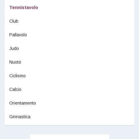
Tennistavolo
Club
Pallavolo
Judo
Nuoto
Ciclismo
Calcio
Orientamento
Ginnastica