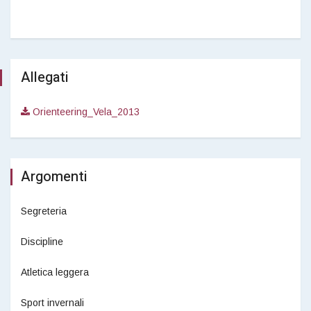
Allegati
Orienteering_Vela_2013
Argomenti
Segreteria
Discipline
Atletica leggera
Sport invernali