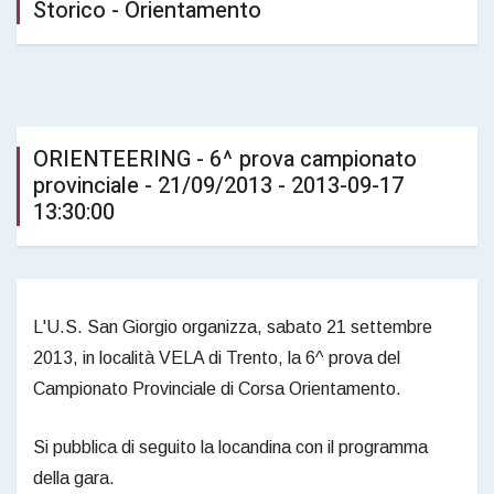
Storico - Orientamento
ORIENTEERING - 6^ prova campionato
provinciale - 21/09/2013 - 2013-09-17
13:30:00
L'U.S. San Giorgio organizza, sabato 21 settembre
2013, in località VELA di Trento, la 6^ prova del
Campionato Provinciale di Corsa Orientamento.
Si pubblica di seguito la locandina con il programma
della gara.