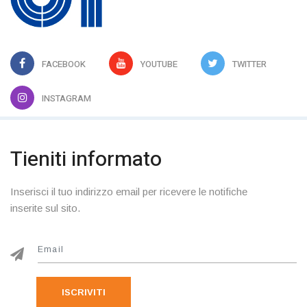
FACEBOOK
YOUTUBE
TWITTER
INSTAGRAM
Tieniti informato
Inserisci il tuo indirizzo email per ricevere le notifiche
inserite sul sito.
ISCRIVITI