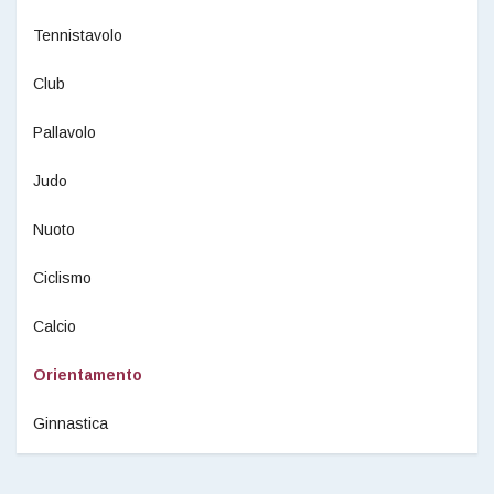
Tennistavolo
Club
Pallavolo
Judo
Nuoto
Ciclismo
Calcio
Orientamento
Ginnastica