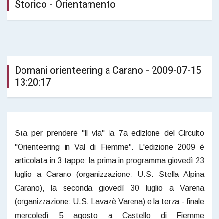
Storico - Orientamento
Domani orienteering a Carano - 2009-07-15
13:20:17
Sta per prendere "il via" la 7a edizione del Circuito
"Orienteering in Val di Fiemme". L'edizione 2009 è
articolata in 3 tappe: la prima in programma giovedì 23
luglio a Carano (organizzazione: U.S. Stella Alpina
Carano), la seconda giovedì 30 luglio a Varena
(organizzazione: U.S. Lavazè Varena) e la terza - finale
mercoledì 5 agosto a Castello di Fiemme