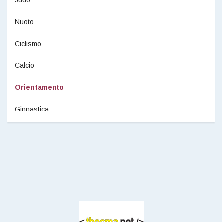
Nuoto
Ciclismo
Calcio
Orientamento
Ginnastica