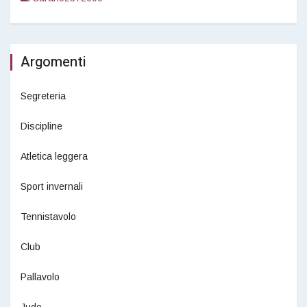
Argomenti
Segreteria
Discipline
Atletica leggera
Sport invernali
Tennistavolo
Club
Pallavolo
Judo