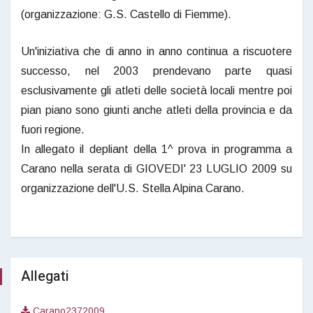
(organizzazione: G.S. Castello di Fiemme).
Un'iniziativa che di anno in anno continua a riscuotere
successo, nel 2003 prendevano parte quasi
esclusivamente gli atleti delle società locali mentre poi
pian piano sono giunti anche atleti della provincia e da
fuori regione.
In allegato il depliant della 1^ prova in programma a
Carano nella serata di GIOVEDI' 23 LUGLIO 2009 su
organizzazione dell'U.S. Stella Alpina Carano.
Allegati
Carano2372009