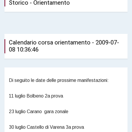
Storico - Orientamento
Calendario corsa orientamento - 2009-07-
08 10:36:46
Di seguito le date delle prossime manifestazioni:
11 luglio Bolbeno 2a prova
23 luglio Carano gara zonale
30 luglio Castello di Varena 3a prova