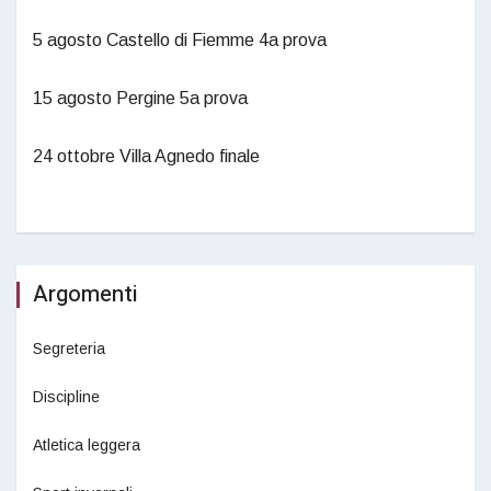
5 agosto Castello di Fiemme 4a prova
15 agosto Pergine 5a prova
24 ottobre Villa Agnedo finale
Argomenti
Segreteria
Discipline
Atletica leggera