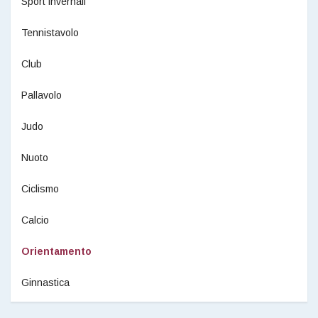
Sport invernali
Tennistavolo
Club
Pallavolo
Judo
Nuoto
Ciclismo
Calcio
Orientamento
Ginnastica