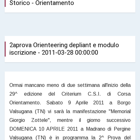
Storico - Orientamento
2aprova Orienteering depliant e modulo
iscrizione - 2011-03-28 00:00:00
Ormai mancano meno di due settimana all'inizio della
29^ edizione del Criterium C.S.I. di Corsa
Orientamento. Sabato 9 Aprile 2011 a Borgo
Valsugana (TN) vi sarà la manifestazione "Memorial
Giorgio Zottele", mentre il giorno successivo
DOMENICA 10 APRILE 2011 a Madrano di Pergine
Valsugana (TN) è in programma la 2^ Prova del