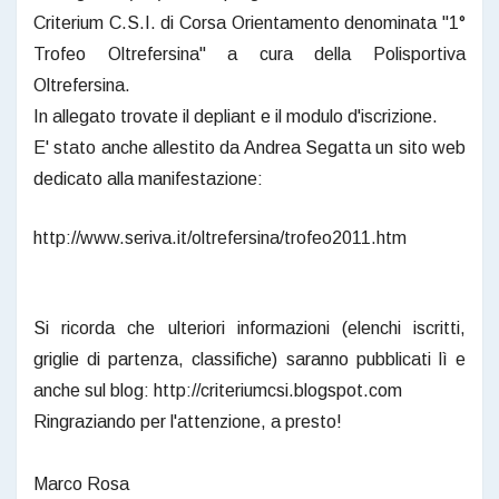
Criterium C.S.I. di Corsa Orientamento denominata "1°
Trofeo Oltrefersina" a cura della Polisportiva
Oltrefersina.
In allegato trovate il depliant e il modulo d'iscrizione.
E' stato anche allestito da Andrea Segatta un sito web
dedicato alla manifestazione:
http://www.seriva.it/oltrefersina/trofeo2011.htm
Si ricorda che ulteriori informazioni (elenchi iscritti,
griglie di partenza, classifiche) saranno pubblicati lì e
anche sul blog: http://criteriumcsi.blogspot.com
Ringraziando per l'attenzione, a presto!
Marco Rosa