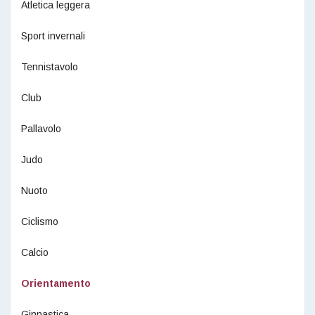
Atletica leggera
Sport invernali
Tennistavolo
Club
Pallavolo
Judo
Nuoto
Ciclismo
Calcio
Orientamento
Ginnastica