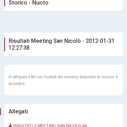
Storico - Nuoto
Risultati Meeting San Nicolò - 2012-01-31
12:27:38
In allegato il file coi risultati del meeting disputato lo scorso 4
dicembre.
Allegati
RISULTATI 2 MEETING SAN NICOLO.xls