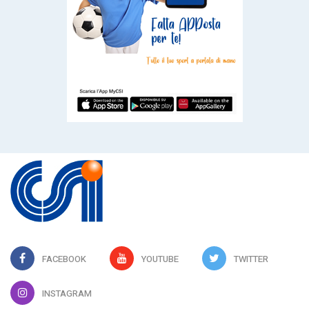
FACEBOOK
YOUTUBE
TWITTER
INSTAGRAM