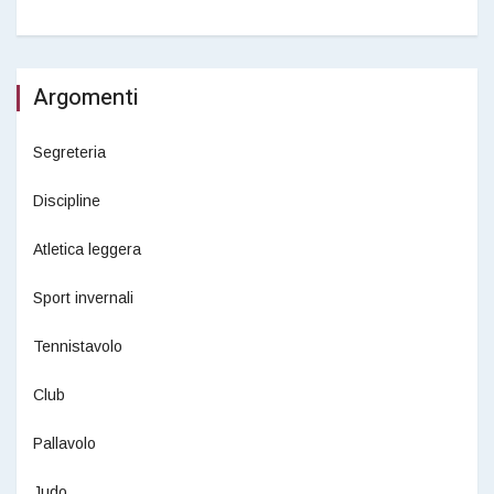
Argomenti
Segreteria
Discipline
Atletica leggera
Sport invernali
Tennistavolo
Club
Pallavolo
Judo