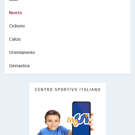
Nuoto
Ciclismo
Calcio
Orientamento
Ginnastica