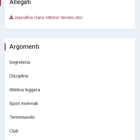
Allegati
classifica Gara Vittorio Veneto.doc
Argomenti
Segreteria
Discipline
Atletica leggera
Sport invernali
Tennistavolo
Club