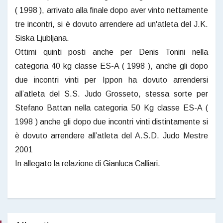
( 1998 ), arrivato alla finale dopo aver vinto nettamente
tre incontri, si è dovuto arrendere ad un'atleta del J.K.
Siska Ljubljana.
Ottimi quinti posti anche per Denis Tonini nella
categoria 40 kg classe ES-A ( 1998 ), anche gli dopo
due incontri vinti per Ippon ha dovuto arrendersi
all’atleta del S.S. Judo Grosseto, stessa sorte per
Stefano Battan nella categoria 50 Kg classe ES-A (
1998 ) anche gli dopo due incontri vinti distintamente si
è dovuto arrendere all’atleta del A.S.D. Judo Mestre
2001
In allegato la relazione di Gianluca Calliari.