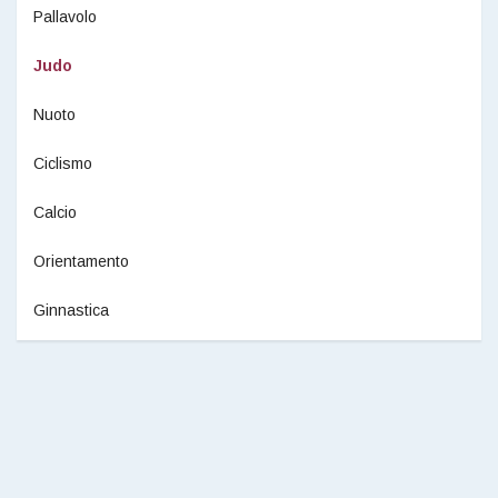
Pallavolo
Judo
Nuoto
Ciclismo
Calcio
Orientamento
Ginnastica