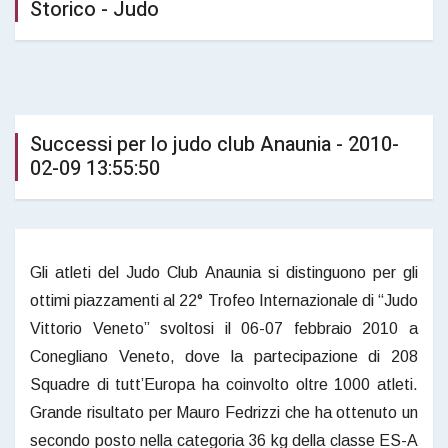
Storico - Judo
Successi per lo judo club Anaunia - 2010-
02-09 13:55:50
Gli atleti del Judo Club Anaunia si distinguono per gli
ottimi piazzamenti al 22° Trofeo Internazionale di “Judo
Vittorio Veneto” svoltosi il 06-07 febbraio 2010 a
Conegliano Veneto, dove la partecipazione di 208
Squadre di tutt’Europa ha coinvolto oltre 1000 atleti.
Grande risultato per Mauro Fedrizzi che ha ottenuto un
secondo posto nella categoria 36 kg della classe ES-A