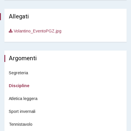
Allegati
Volantino_EventoPGZ.jpg
Argomenti
Segreteria
Discipline
Atletica leggera
Sport invernali
Tennistavolo