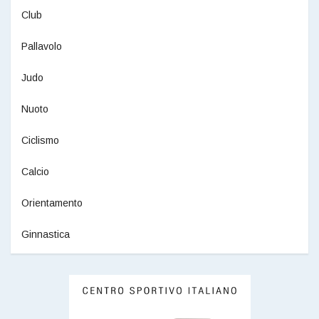
Club
Pallavolo
Judo
Nuoto
Ciclismo
Calcio
Orientamento
Ginnastica