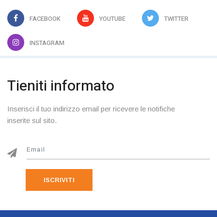
FACEBOOK
YOUTUBE
TWITTER
INSTAGRAM
Tieniti informato
Inserisci il tuo indirizzo email per ricevere le notifiche
inserite sul sito.
ISCRIVITI