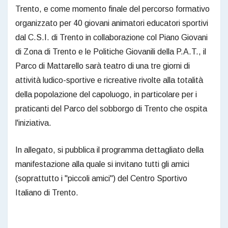
Trento, e come momento finale del percorso formativo
organizzato per 40 giovani animatori educatori sportivi
dal C.S.I. di Trento in collaborazione col Piano Giovani
di Zona di Trento e le Politiche Giovanili della P.A.T., il
Parco di Mattarello sarà teatro di una tre giorni di
attività ludico-sportive e ricreative rivolte alla totalità
della popolazione del capoluogo, in particolare per i
praticanti del Parco del sobborgo di Trento che ospita
l'iniziativa.
In allegato, si pubblica il programma dettagliato della
manifestazione alla quale si invitano tutti gli amici
(soprattutto i "piccoli amici") del Centro Sportivo
Italiano di Trento.