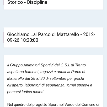
Storico - Discipline
Giochiamo...al Parco di Mattarello - 2012-
09-26 18:20:00
Il Gruppo Animatori Sportivi del C.S.I. di Trento
aspettano bambini, ragazzi e adulti al Parco di
Matterello dal 28 al 30 di settembre per giochi
all'aperto, laboratori di esperienza, tornei sportivi e
percorsi ludico motori.
Nel quadro del progetto Sport nel Verde del Comune di