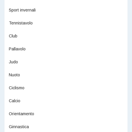
Sport invernali
Tennistavolo
Club
Pallavolo
Judo
Nuoto
Ciclismo
Calcio
Orientamento
Ginnastica