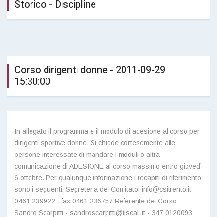
Storico - Discipline
Corso dirigenti donne - 2011-09-29
15:30:00
In allegato il programma e il modulo di adesione al corso per
dirigenti sportive donne. Si chiede cortesemente alle
persone interessate di mandare i moduli o altra
comunicazione di ADESIONE al corso massimo entro giovedì
6 ottobre. Per qualunque informazione i recapiti di riferimento
sono i seguenti: Segreteria del Comitato: info@csitrento.it
0461 239922 - fax 0461 236757 Referente del Corso:
Sandro Scarpitti - sandroscarpitti@tiscali.it - 347 0120093