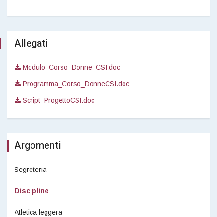
Allegati
Modulo_Corso_Donne_CSI.doc
Programma_Corso_DonneCSI.doc
Script_ProgettoCSI.doc
Argomenti
Segreteria
Discipline
Atletica leggera