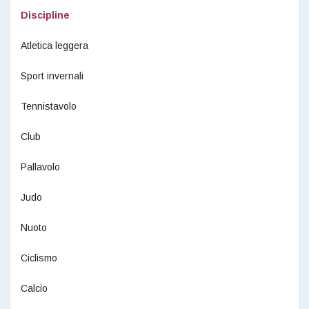
Discipline
Atletica leggera
Sport invernali
Tennistavolo
Club
Pallavolo
Judo
Nuoto
Ciclismo
Calcio