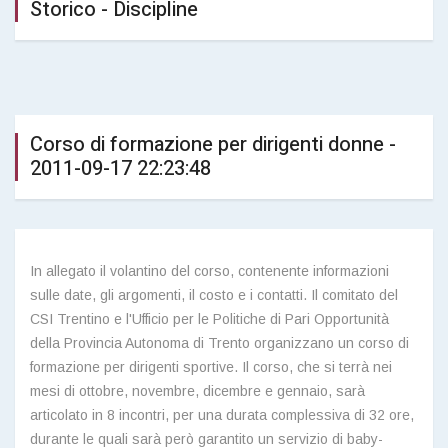
Storico - Discipline
Corso di formazione per dirigenti donne -
2011-09-17 22:23:48
In allegato il volantino del corso, contenente informazioni
sulle date, gli argomenti, il costo e i contatti. Il comitato del
CSI Trentino e l'Ufficio per le Politiche di Pari Opportunità
della Provincia Autonoma di Trento organizzano un corso di
formazione per dirigenti sportive. Il corso, che si terrà nei
mesi di ottobre, novembre, dicembre e gennaio, sarà
articolato in 8 incontri, per una durata complessiva di 32 ore,
durante le quali sarà però garantito un servizio di baby-