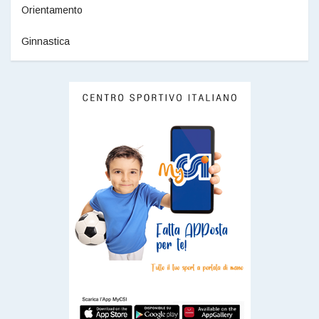
Orientamento
Ginnastica