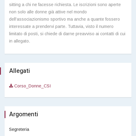
sitting a chi ne facesse richiesta. Le iscrizioni sono aperte
non solo alle donne già attive nel mondo
dell'associazionismo sportivo ma anche a quante fossero
interessate a prendervi parte. Tuttavia, visto il numero
limitato di posti, si chiede di darne preavviso ai contatti di cui
in allegato.
Allegati
Corso_Donne_CSI
Argomenti
Segreteria