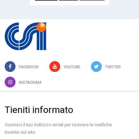
FACEBOOK
YOUTUBE
TWITTER
INSTAGRAM
Tieniti informato
Inserisci il tuo indirizzo email per ricevere le notifiche
inserite sul sito.