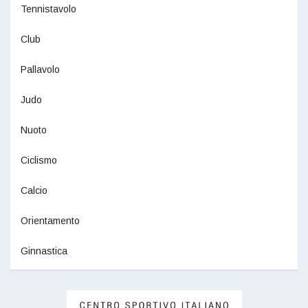
Tennistavolo
Club
Pallavolo
Judo
Nuoto
Ciclismo
Calcio
Orientamento
Ginnastica