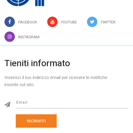
FACEBOOK
YOUTUBE
TWITTER
INSTAGRAM
Tieniti informato
Inserisci il tuo indirizzo email per ricevere le notifiche
inserite sul sito.
ISCRIVITI