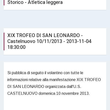
Storico - Atletica leggera
XIX TROFEO DI SAN LEONARDO -
Castelnuovo 10/11/2013 - 2013-11-04
18:30:00
Si pubblica di seguito il volantino con tutte le
informazioni relative alla manifestazione XIX TROFEO
DI SAN LEONARDO organizzata dall'U.S.
CASTELNUOVO domenica 10 novembre 2013.