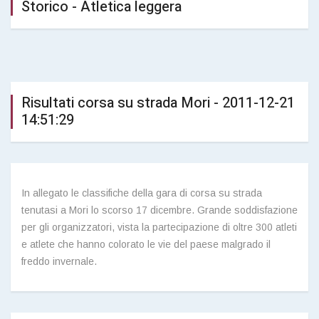
Storico - Atletica leggera
Risultati corsa su strada Mori - 2011-12-21
14:51:29
In allegato le classifiche della gara di corsa su strada
tenutasi a Mori lo scorso 17 dicembre. Grande soddisfazione
per gli organizzatori, vista la partecipazione di oltre 300 atleti
e atlete che hanno colorato le vie del paese malgrado il
freddo invernale.