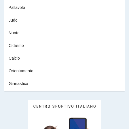
Pallavolo
Judo
Nuoto
Ciclismo
Calcio
Orientamento
Ginnastica