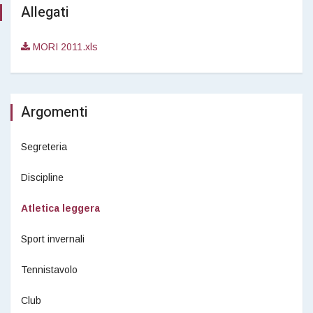
Allegati
MORI 2011.xls
Argomenti
Segreteria
Discipline
Atletica leggera
Sport invernali
Tennistavolo
Club