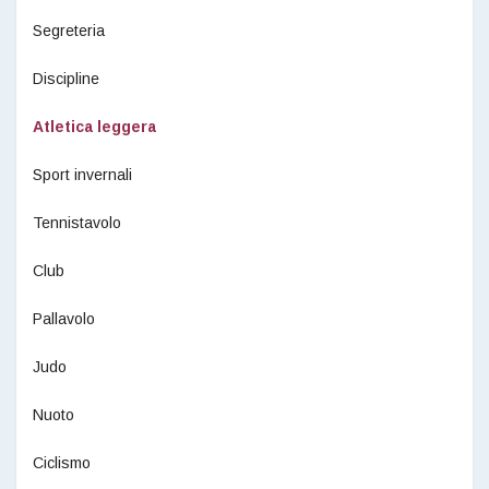
Segreteria
Discipline
Atletica leggera
Sport invernali
Tennistavolo
Club
Pallavolo
Judo
Nuoto
Ciclismo