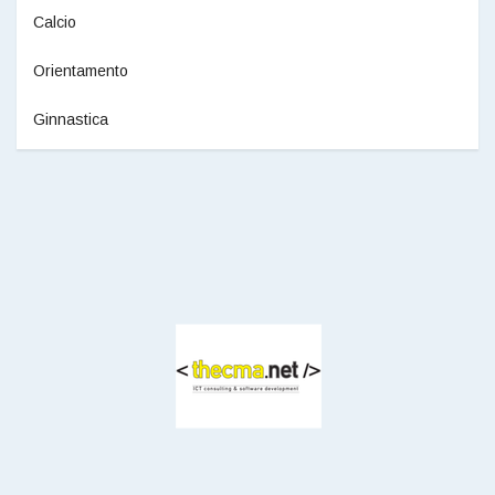
Calcio
Orientamento
Ginnastica