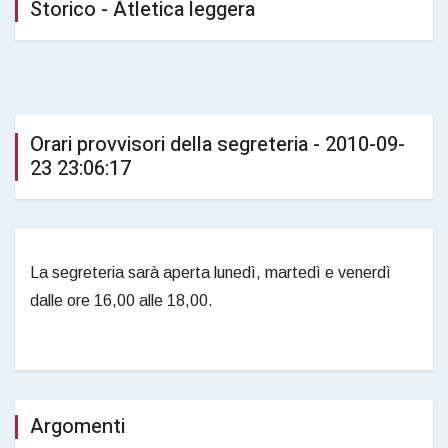
Storico - Atletica leggera
Orari provvisori della segreteria - 2010-09-
23 23:06:17
La segreteria sarà aperta lunedì, martedì e venerdì
dalle ore 16,00 alle 18,00.
Argomenti