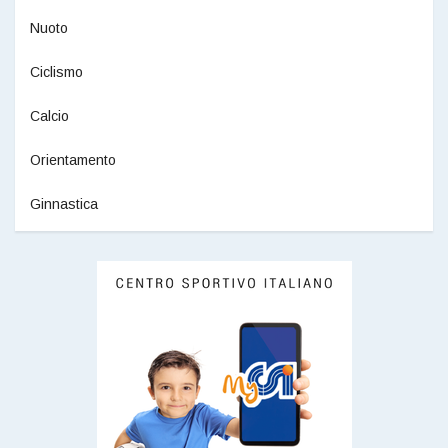
Nuoto
Ciclismo
Calcio
Orientamento
Ginnastica