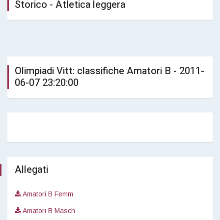
Storico - Atletica leggera
Olimpiadi Vitt: classifiche Amatori B - 2011-
06-07 23:20:00
Allegati
Amatori B Femm
Amatori B Masch