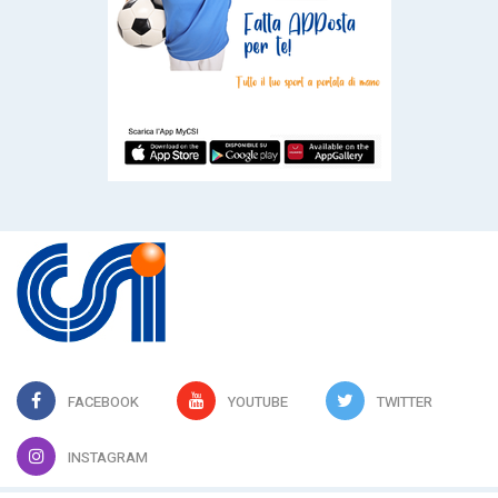
FACEBOOK
YOUTUBE
TWITTER
INSTAGRAM