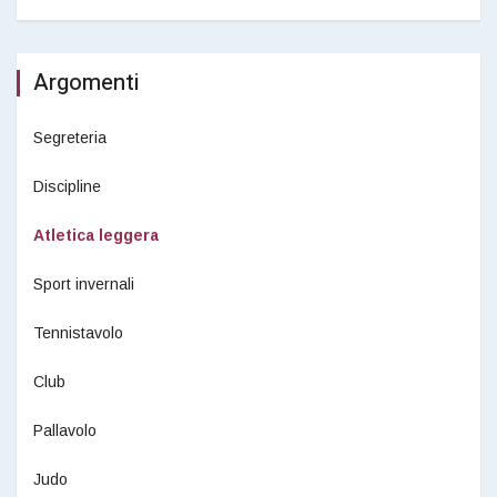
Argomenti
Segreteria
Discipline
Atletica leggera
Sport invernali
Tennistavolo
Club
Pallavolo
Judo