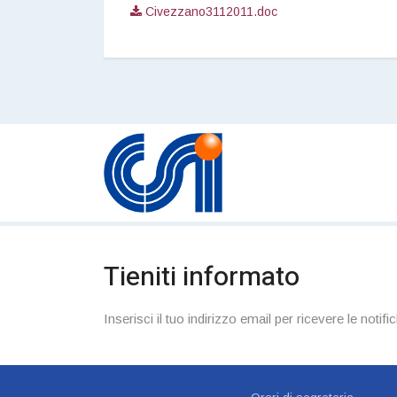
Civezzano3112011.doc
Tieniti informato
Inserisci il tuo indirizzo email per ricevere le notific