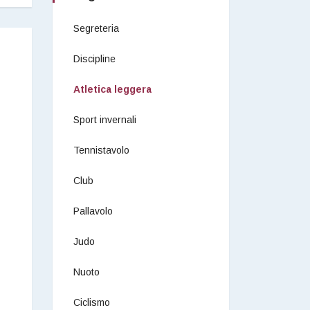
Segreteria
Discipline
Atletica leggera
Sport invernali
Tennistavolo
Club
Pallavolo
Judo
Nuoto
Ciclismo