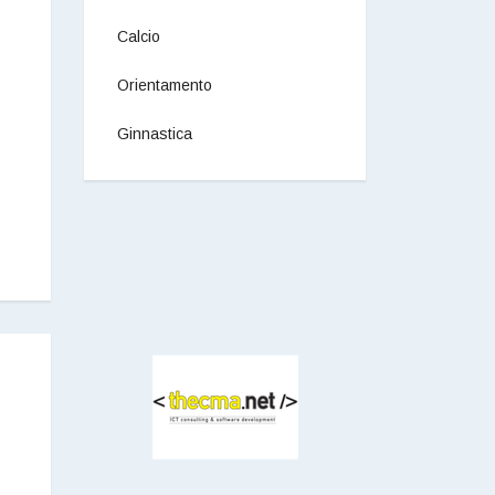
Calcio
Orientamento
Ginnastica