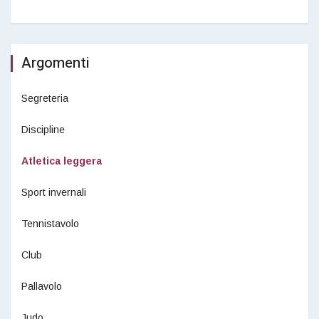
Argomenti
Segreteria
Discipline
Atletica leggera
Sport invernali
Tennistavolo
Club
Pallavolo
Judo