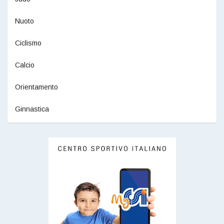
Nuoto
Ciclismo
Calcio
Orientamento
Ginnastica