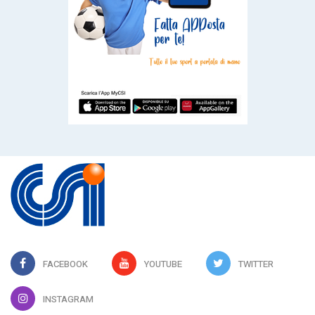
FACEBOOK
YOUTUBE
TWITTER
INSTAGRAM