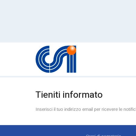
Tieniti informato
Inserisci il tuo indirizzo email per ricevere le notific