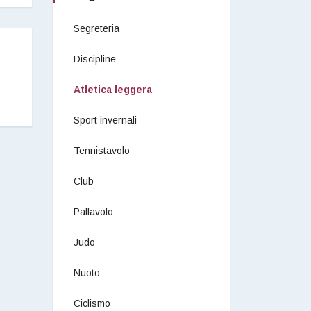
Segreteria
Discipline
Atletica leggera
Sport invernali
Tennistavolo
Club
Pallavolo
Judo
Nuoto
Ciclismo