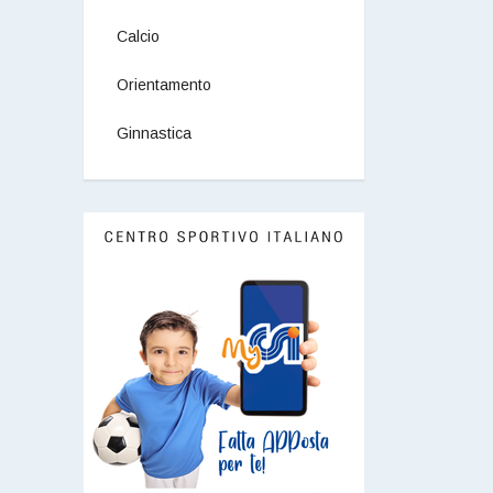
Calcio
Orientamento
Ginnastica