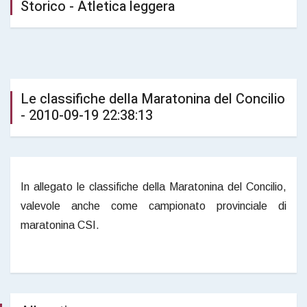
Storico - Atletica leggera
Le classifiche della Maratonina del Concilio
- 2010-09-19 22:38:13
In allegato le classifiche della Maratonina del Concilio,
valevole anche come campionato provinciale di
maratonina CSI.