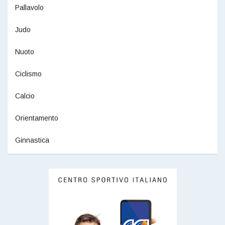
Pallavolo
Judo
Nuoto
Ciclismo
Calcio
Orientamento
Ginnastica