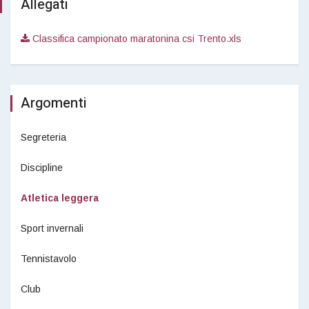
Allegati
Classifica campionato maratonina csi Trento.xls
Argomenti
Segreteria
Discipline
Atletica leggera
Sport invernali
Tennistavolo
Club