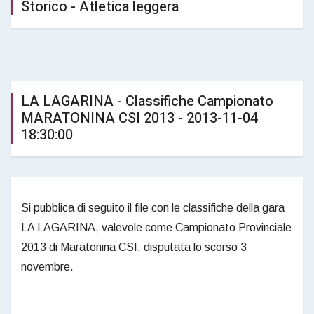
Storico - Atletica leggera
LA LAGARINA - Classifiche Campionato
MARATONINA CSI 2013 - 2013-11-04
18:30:00
Si pubblica di seguito il file con le classifiche della gara
LA LAGARINA, valevole come Campionato Provinciale
2013 di Maratonina CSI, disputata lo scorso 3
novembre.