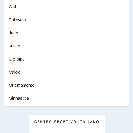
Club
Pallavolo
Judo
Nuoto
Ciclismo
Calcio
Orientamento
Ginnastica