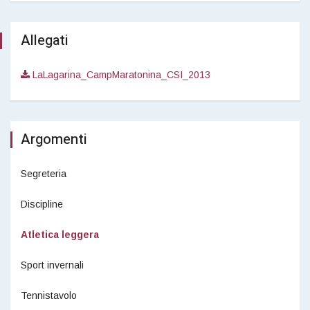
Allegati
LaLagarina_CampMaratonina_CSI_2013
Argomenti
Segreteria
Discipline
Atletica leggera
Sport invernali
Tennistavolo