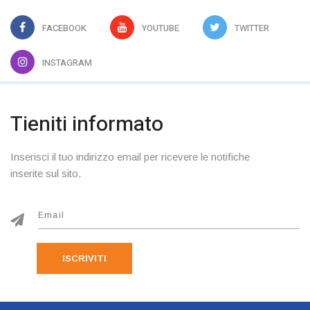
FACEBOOK
YOUTUBE
TWITTER
INSTAGRAM
Tieniti informato
Inserisci il tuo indirizzo email per ricevere le notifiche
inserite sul sito.
ISCRIVITI