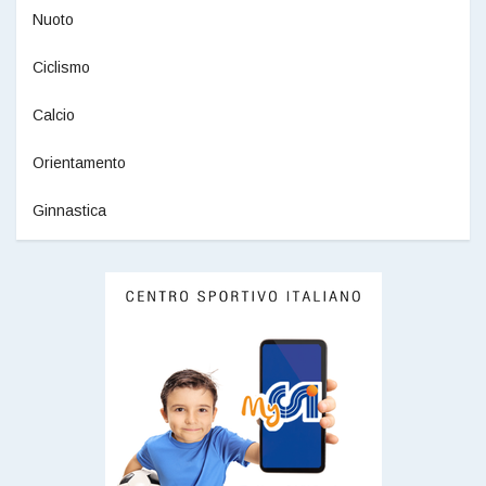
Nuoto
Ciclismo
Calcio
Orientamento
Ginnastica