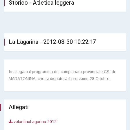
Storico - Atletica leggera
La Lagarina - 2012-08-30 10:22:17
In allegato il programma del campionato provinciale CSI di
MARATONINA, che si disputerà il prossimo 28 Ottobre.
Allegati
volantinoLagarina 2012