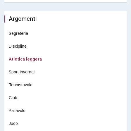
Argomenti
Segreteria
Discipline
Atletica leggera
Sport invernali
Tennistavolo
Club
Pallavolo
Judo