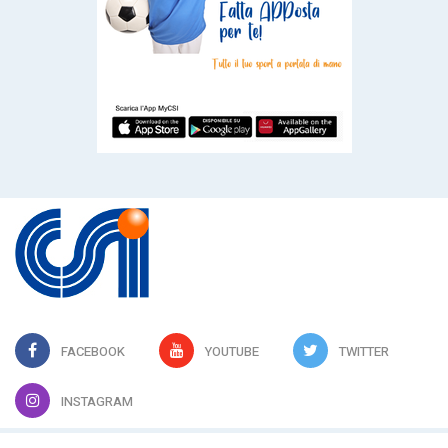
FACEBOOK
YOUTUBE
TWITTER
INSTAGRAM