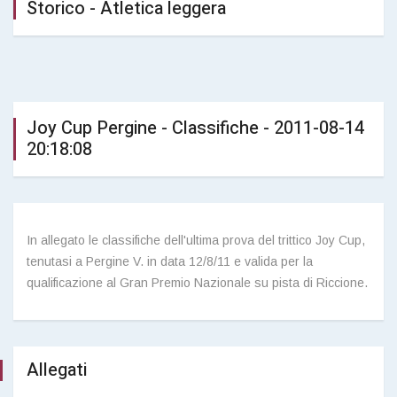
Storico - Atletica leggera
Joy Cup Pergine - Classifiche - 2011-08-14
20:18:08
In allegato le classifiche dell'ultima prova del trittico Joy Cup,
tenutasi a Pergine V. in data 12/8/11 e valida per la
qualificazione al Gran Premio Nazionale su pista di Riccione.
Allegati