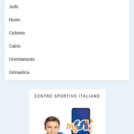
Judo
Nuoto
Ciclismo
Calcio
Orientamento
Ginnastica