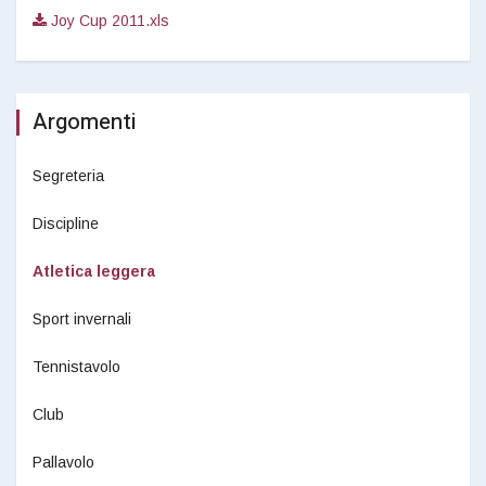
Joy Cup 2011.xls
Argomenti
Segreteria
Discipline
Atletica leggera
Sport invernali
Tennistavolo
Club
Pallavolo