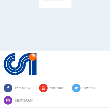
FACEBOOK
YOUTUBE
TWITTER
INSTAGRAM