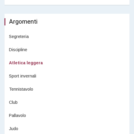
Argomenti
Segreteria
Discipline
Atletica leggera
Sport invernali
Tennistavolo
Club
Pallavolo
Judo