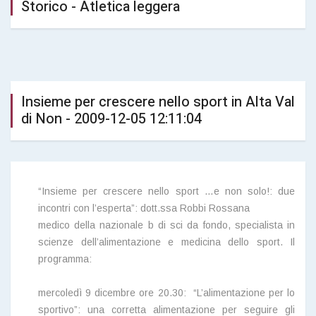
Storico - Atletica leggera
Insieme per crescere nello sport in Alta Val
di Non - 2009-12-05 12:11:04
“Insieme per crescere nello sport …e non solo!: due
incontri con l’esperta”: dott.ssa Robbi Rossana
medico della nazionale b di sci da fondo, specialista in
scienze dell’alimentazione e medicina dello sport. Il
programma:
mercoledì 9 dicembre ore 20.30:
“L’alimentazione per lo
sportivo”: una corretta alimentazione per seguire gli