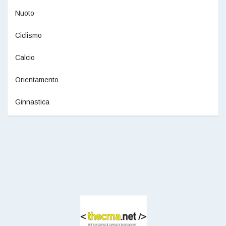
Nuoto
Ciclismo
Calcio
Orientamento
Ginnastica