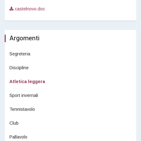
castelnovo.doc
Argomenti
Segreteria
Discipline
Atletica leggera
Sport invernali
Tennistavolo
Club
Pallavolo