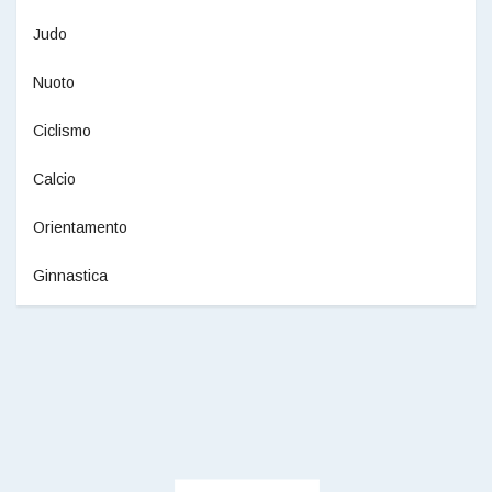
Judo
Nuoto
Ciclismo
Calcio
Orientamento
Ginnastica