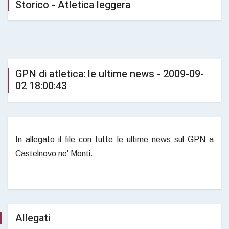
Storico - Atletica leggera
GPN di atletica: le ultime news - 2009-09-
02 18:00:43
In allegato il file con tutte le ultime news sul GPN a
Castelnovo ne' Monti.
Allegati