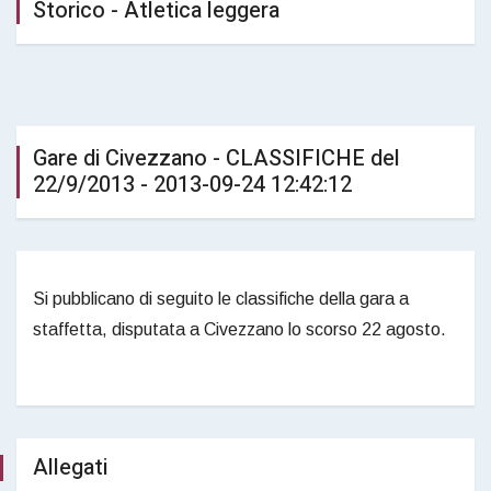
Storico - Atletica leggera
Gare di Civezzano - CLASSIFICHE del
22/9/2013 - 2013-09-24 12:42:12
Si pubblicano di seguito le classifiche della gara a
staffetta, disputata a Civezzano lo scorso 22 agosto.
Allegati