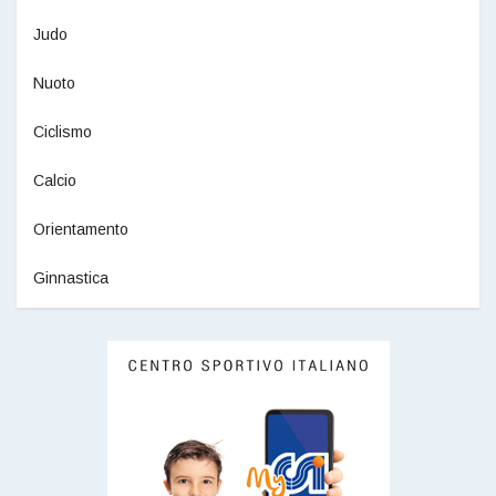
Judo
Nuoto
Ciclismo
Calcio
Orientamento
Ginnastica