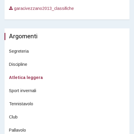
garacivezzano2013_classifiche
Argomenti
Segreteria
Discipline
Atletica leggera
Sport invernali
Tennistavolo
Club
Pallavolo