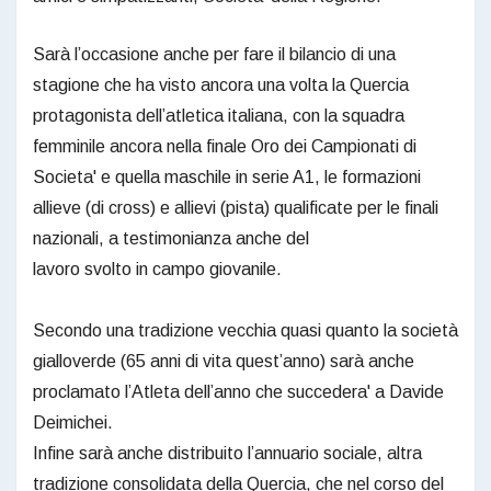
Sarà l’occasione anche per fare il bilancio di una
stagione che ha visto ancora una volta la Quercia
protagonista dell’atletica italiana, con la squadra
femminile ancora nella finale Oro dei Campionati di
Societa' e quella maschile in serie A1, le formazioni
allieve (di cross) e allievi (pista) qualificate per le finali
nazionali, a testimonianza anche del
lavoro svolto in campo giovanile.
Secondo una tradizione vecchia quasi quanto la società
gialloverde (65 anni di vita quest’anno) sarà anche
proclamato l’Atleta dell’anno che succedera' a Davide
Deimichei.
Infine sarà anche distribuito l’annuario sociale, altra
tradizione consolidata della Quercia, che nel corso del