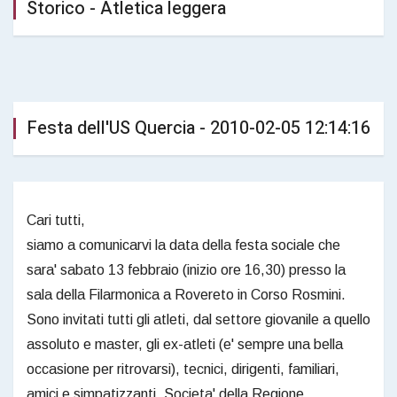
Storico - Atletica leggera
Festa dell'US Quercia - 2010-02-05 12:14:16
Cari tutti,
siamo a comunicarvi la data della festa sociale che
sara' sabato 13 febbraio (inizio ore 16,30) presso la
sala della Filarmonica a Rovereto in Corso Rosmini.
Sono invitati tutti gli atleti, dal settore giovanile a quello
assoluto e master, gli ex-atleti (e' sempre una bella
occasione per ritrovarsi), tecnici, dirigenti, familiari,
amici e simpatizzanti, Societa' della Regione.