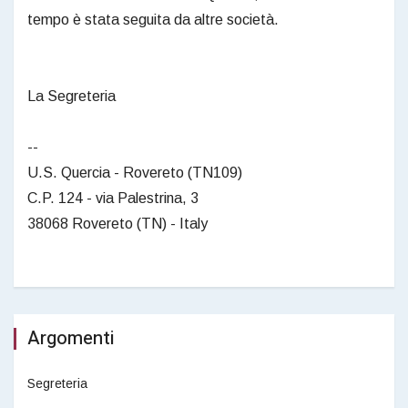
tempo è stata seguita da altre società.
La Segreteria
--
U.S. Quercia - Rovereto (TN109)
C.P. 124 - via Palestrina, 3
38068 Rovereto (TN) - Italy
Argomenti
Segreteria