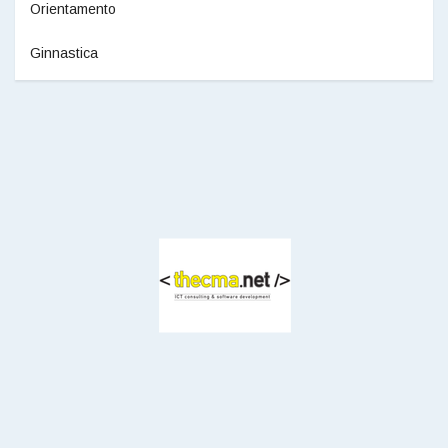
Orientamento
Ginnastica