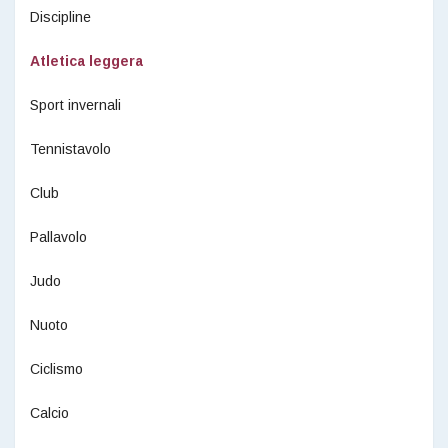
Discipline
Atletica leggera
Sport invernali
Tennistavolo
Club
Pallavolo
Judo
Nuoto
Ciclismo
Calcio