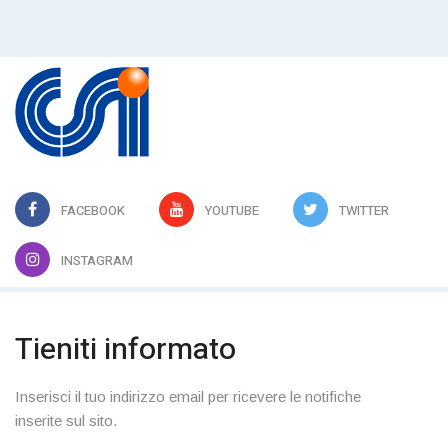
FACEBOOK
YOUTUBE
TWITTER
INSTAGRAM
Tieniti informato
Inserisci il tuo indirizzo email per ricevere le notifiche
inserite sul sito.