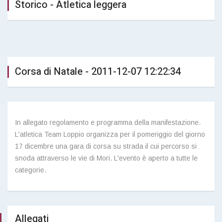
Storico - Atletica leggera
Corsa di Natale - 2011-12-07 12:22:34
In allegato regolamento e programma della manifestazione.
L'atletica Team Loppio organizza per il pomeriggio del giorno
17 dicembre una gara di corsa su strada il cui percorso si
snoda attraverso le vie di Mori. L'evento è aperto a tutte le
categorie.
Allegati