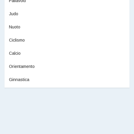
Pallavolo
Judo
Nuoto
Ciclismo
Calcio
Orientamento
Ginnastica