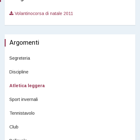
Volantinocorsa di natale 2011
Argomenti
Segreteria
Discipline
Atletica leggera
Sport invernali
Tennistavolo
Club