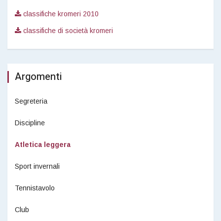
classifiche kromeri 2010
classifiche di società kromeri
Argomenti
Segreteria
Discipline
Atletica leggera
Sport invernali
Tennistavolo
Club