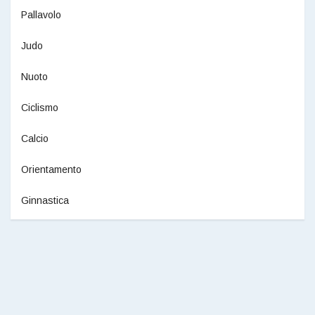
Pallavolo
Judo
Nuoto
Ciclismo
Calcio
Orientamento
Ginnastica