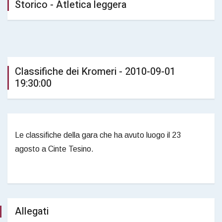
Storico - Atletica leggera
Classifiche dei Kromeri - 2010-09-01
19:30:00
Le classifiche della gara che ha avuto luogo il 23
agosto a Cinte Tesino.
Allegati