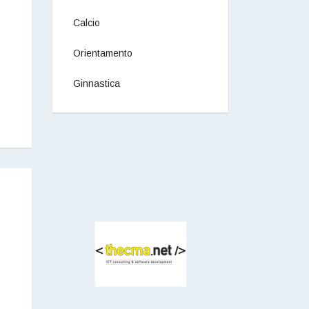
Calcio
Orientamento
Ginnastica