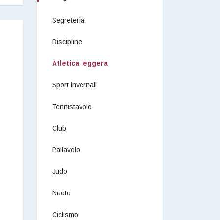
Segreteria
Discipline
Atletica leggera
Sport invernali
Tennistavolo
Club
Pallavolo
Judo
Nuoto
Ciclismo