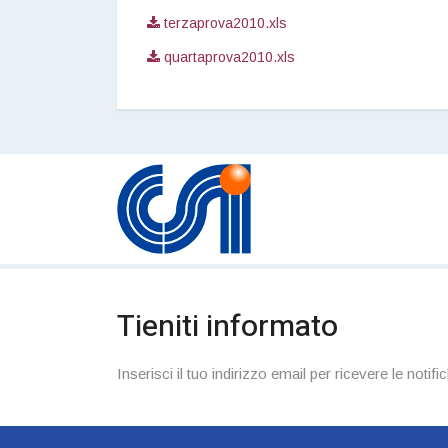
terzaprova2010.xls
quartaprova2010.xls
Tieniti informato
Inserisci il tuo indirizzo email per ricevere le notific