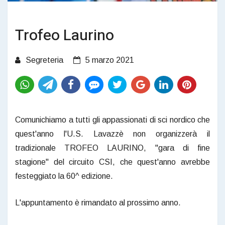
Trofeo Laurino
Segreteria
5 marzo 2021
Comunichiamo a tutti gli appassionati di sci nordico che
quest'anno l'U.S. Lavazzè non organizzerà il
tradizionale TROFEO LAURINO, "gara di fine
stagione" del circuito CSI, che quest'anno avrebbe
festeggiato la 60^ edizione.
L'appuntamento è rimandato al prossimo anno.